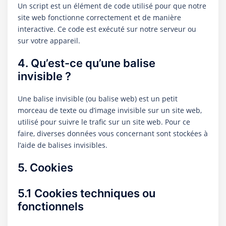
Un script est un élément de code utilisé pour que notre
site web fonctionne correctement et de manière
interactive. Ce code est exécuté sur notre serveur ou
sur votre appareil.
4. Qu’est-ce qu’une balise
invisible ?
Une balise invisible (ou balise web) est un petit
morceau de texte ou d’image invisible sur un site web,
utilisé pour suivre le trafic sur un site web. Pour ce
faire, diverses données vous concernant sont stockées à
l’aide de balises invisibles.
5. Cookies
5.1 Cookies techniques ou
fonctionnels