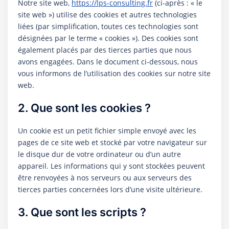
Notre site web,
https://lps-consulting.fr
(ci-après : « le
site web ») utilise des cookies et autres technologies
liées (par simplification, toutes ces technologies sont
désignées par le terme « cookies »). Des cookies sont
également placés par des tierces parties que nous
avons engagées. Dans le document ci-dessous, nous
vous informons de l’utilisation des cookies sur notre site
web.
2. Que sont les cookies ?
Un cookie est un petit fichier simple envoyé avec les
pages de ce site web et stocké par votre navigateur sur
le disque dur de votre ordinateur ou d’un autre
appareil. Les informations qui y sont stockées peuvent
être renvoyées à nos serveurs ou aux serveurs des
tierces parties concernées lors d’une visite ultérieure.
3. Que sont les scripts ?