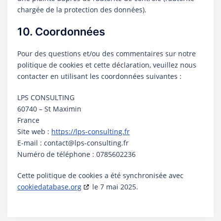
chargée de la protection des données).
10. Coordonnées
Pour des questions et/ou des commentaires sur notre
politique de cookies et cette déclaration, veuillez nous
contacter en utilisant les coordonnées suivantes :
LPS CONSULTING
60740 – St Maximin
France
Site web :
https://lps-consulting.fr
E-mail :
contact@
lps-consulting.fr
Numéro de téléphone : 0785602236
Cette politique de cookies a été synchronisée avec
cookiedatabase.org
le 7 mai 2025.