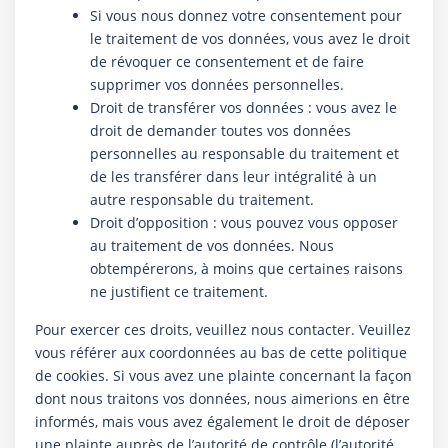
Si vous nous donnez votre consentement pour
le traitement de vos données, vous avez le droit
de révoquer ce consentement et de faire
supprimer vos données personnelles.
Droit de transférer vos données : vous avez le
droit de demander toutes vos données
personnelles au responsable du traitement et
de les transférer dans leur intégralité à un
autre responsable du traitement.
Droit d’opposition : vous pouvez vous opposer
au traitement de vos données. Nous
obtempérerons, à moins que certaines raisons
ne justifient ce traitement.
Pour exercer ces droits, veuillez nous contacter. Veuillez
vous référer aux coordonnées au bas de cette politique
de cookies. Si vous avez une plainte concernant la façon
dont nous traitons vos données, nous aimerions en être
informés, mais vous avez également le droit de déposer
une plainte auprès de l’autorité de contrôle (l’autorité