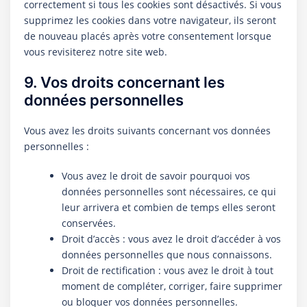
correctement si tous les cookies sont désactivés. Si vous
supprimez les cookies dans votre navigateur, ils seront
de nouveau placés après votre consentement lorsque
vous revisiterez notre site web.
9. Vos droits concernant les
données personnelles
Vous avez les droits suivants concernant vos données
personnelles :
Vous avez le droit de savoir pourquoi vos
données personnelles sont nécessaires, ce qui
leur arrivera et combien de temps elles seront
conservées.
Droit d’accès : vous avez le droit d’accéder à vos
données personnelles que nous connaissons.
Droit de rectification : vous avez le droit à tout
moment de compléter, corriger, faire supprimer
ou bloquer vos données personnelles.