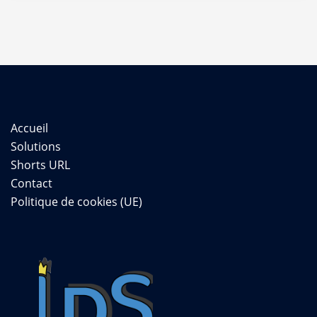
Accueil
Solutions
Shorts URL
Contact
Politique de cookies (UE)