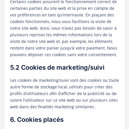
Certains cookies assurent le fonctionnement correct de
certaines parties du site web et la prise en compte de
vos préférences en tant qu’internaute. En plaçant des
cookies fonctionnels, nous vous facilitons la visite de
notre site web. Ainsi, vous n’avez pas besoin de saisir à
plusieurs reprises les mêmes informations lors de la
visite de notre site web et, par exemple, les éléments
restent dans votre panier jusqu’à votre paiement. Nous
pouvons déposer ces cookies sans votre consentement.
5.2 Cookies de marketing/suivi
Les cookies de marketing/suivi sont des cookies ou toute
autre forme de stockage local, utilisés pour créer des
profils d’utilisateurs afin d’afficher de la publicité ou de
suivre l’utilisateur sur ce site web ou sur plusieurs sites
web dans des finalités marketing similaires.
6. Cookies placés